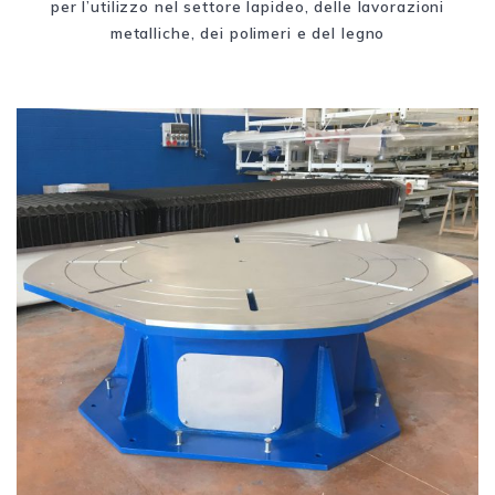
per l’utilizzo nel settore lapideo, delle lavorazioni
metalliche, dei polimeri e del legno