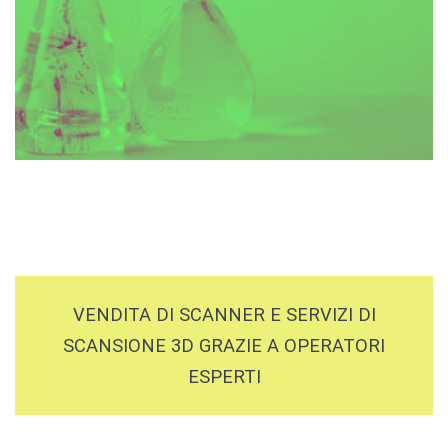
VENDITA DI SCANNER E SERVIZI DI
SCANSIONE 3D GRAZIE A OPERATORI
ESPERTI