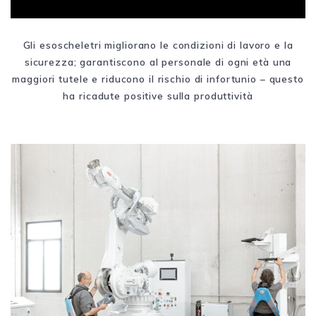
Gli esoscheletri migliorano le condizioni di lavoro e la
sicurezza; garantiscono al personale di ogni età una
maggiori tutele e riducono il rischio di infortunio – questo
ha ricadute positive sulla produttività