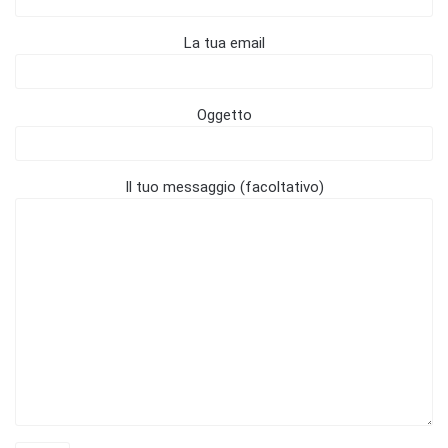
La tua email
Oggetto
Il tuo messaggio (facoltativo)