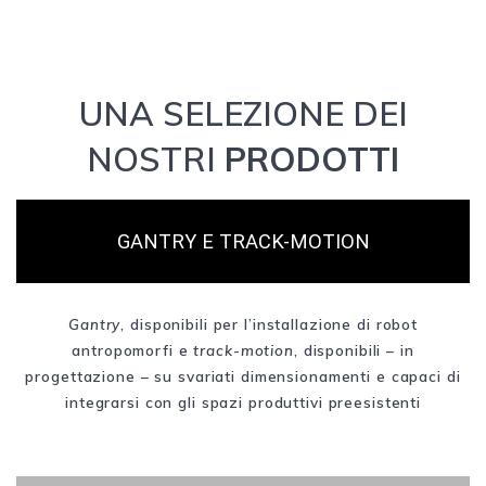
UNA SELEZIONE DEI
NOSTRI
PRODOTTI
GANTRY E TRACK-MOTION
Gantry
, disponibili per l’installazione di robot
antropomorfi e
track-motion
, disponibili – in
progettazione – su svariati dimensionamenti e capaci di
integrarsi con gli spazi produttivi preesistenti