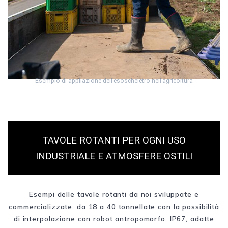
Esempio di appliazione dell’esoscheletro nell’agricoltura
TAVOLE ROTANTI PER OGNI USO
INDUSTRIALE E ATMOSFERE OSTILI
Esempi delle tavole rotanti da noi sviluppate e
commercializzate, da 18 a 40 tonnellate con la possibilità
di interpolazione con robot antropomorfo, IP67, adatte