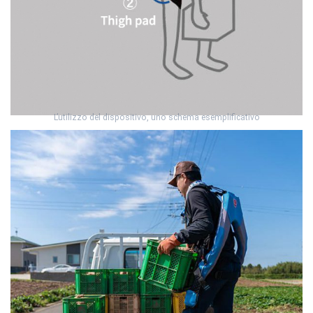
L’utilizzo del dispositivo, uno schema esemplificativo